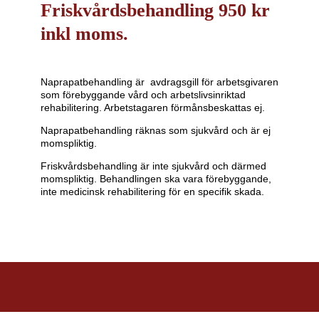
Friskvårdsbehandling 950 kr
inkl moms.
Naprapatbehandling är avdragsgill för arbetsgivaren
som förebyggande vård och arbetslivsinriktad
rehabilitering. Arbetstagaren förmånsbeskattas ej.
Naprapatbehandling räknas som sjukvård och är ej
momspliktig.
Friskvårdsbehandling är inte sjukvård och därmed
momspliktig. Behandlingen ska vara förebyggande,
inte medicinsk rehabilitering för en specifik skada.