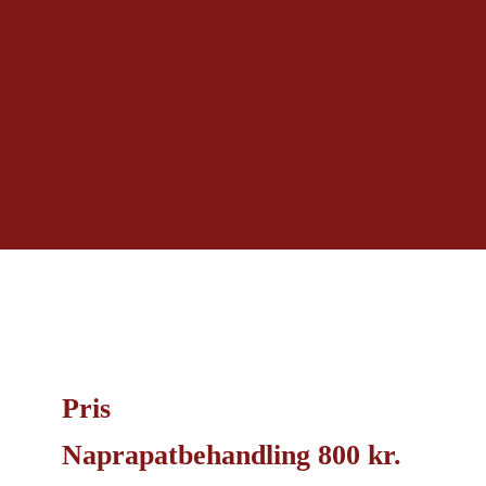
Pris
Naprapatbehandling 800 kr.